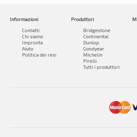
Informazioni
Produttori
M
Contatti
Bridgestone
Chi siamo
Continental
Impronta
Dunlop
Aiuto
Goodyear
Politica dei resi
Michelin
Pirelli
Tutti i produttori