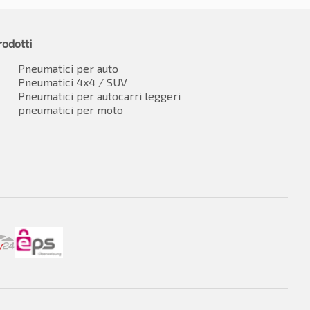
rodotti
Pneumatici per auto
Pneumatici 4x4 / SUV
Pneumatici per autocarri leggeri
pneumatici per moto