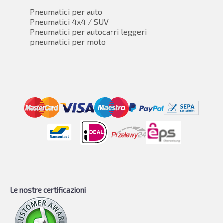
Pneumatici per auto
Pneumatici 4x4 / SUV
Pneumatici per autocarri leggeri
pneumatici per moto
Le nostre certificazioni