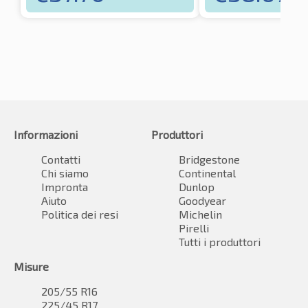
Informazioni
Produttori
Contatti
Bridgestone
Chi siamo
Continental
Impronta
Dunlop
Aiuto
Goodyear
Politica dei resi
Michelin
Pirelli
Tutti i produttori
Misure
205/55 R16
225/45 R17