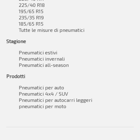
225/40 R18
195/65 R15
235/35 R19
185/65 R15
Tutte le misure di pneumatici
Stagione
Pneumatici estivi
Pneumatici invernali
Pneumatici all-season
Prodotti
Pneumatici per auto
Pneumatici 4x4 / SUV
Pneumatici per autocarri leggeri
pneumatici per moto