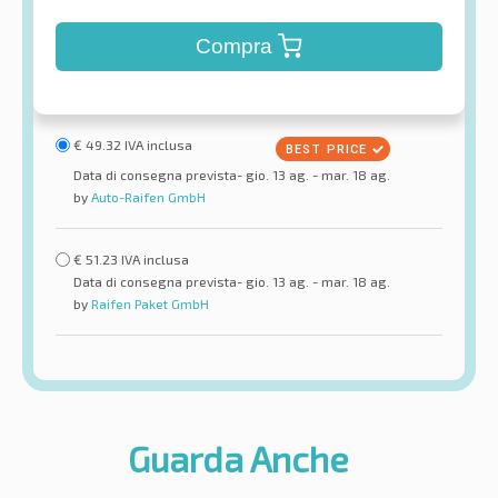
Compra
€
49.32
IVA inclusa
Data di consegna prevista- gio. 13 ag. - mar. 18 ag.
by
Auto-Raifen GmbH
€
51.23
IVA inclusa
Data di consegna prevista- gio. 13 ag. - mar. 18 ag.
by
Raifen Paket GmbH
Guarda Anche