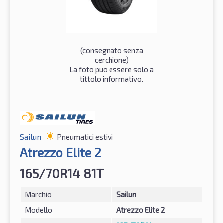
(consegnato senza
cerchione)
La foto puo essere solo a
tittolo informativo.
Sailun
Pneumatici estivi
Atrezzo Elite 2
165/70R14 81T
Marchio
Sailun
Modello
Atrezzo Elite 2