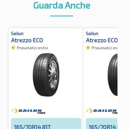
Guarda Anche
Sailun
Sailun
Atrezzo ECO
Atrezzo ECO
Pneumatici estivi
Pneumatici estivi
165/70R14 81T
165/70R14 81T