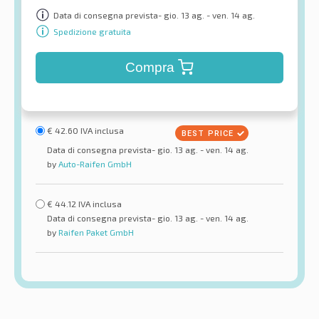
Data di consegna prevista- gio. 13 ag. - ven. 14 ag.
Spedizione gratuita
Compra
€
42.60
IVA inclusa
Data di consegna prevista- gio. 13 ag. - ven. 14 ag.
by
Auto-Raifen GmbH
€
44.12
IVA inclusa
Data di consegna prevista- gio. 13 ag. - ven. 14 ag.
by
Raifen Paket GmbH