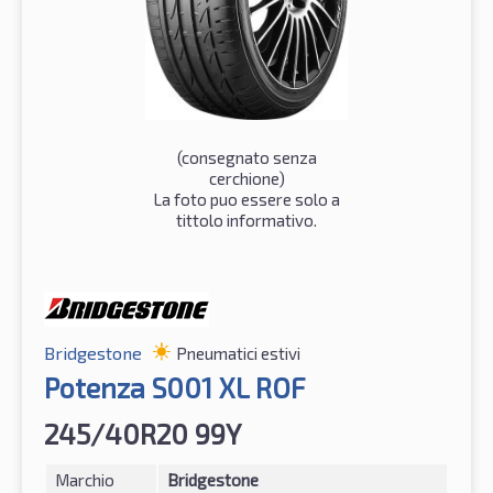
(consegnato senza
cerchione)
La foto puo essere solo a
tittolo informativo.
Bridgestone
Pneumatici estivi
Potenza S001 XL ROF
245/40R20 99Y
Marchio
Bridgestone