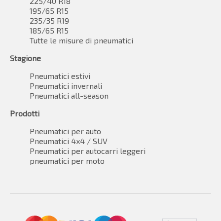
225/40 R18
195/65 R15
235/35 R19
185/65 R15
Tutte le misure di pneumatici
Stagione
Pneumatici estivi
Pneumatici invernali
Pneumatici all-season
Prodotti
Pneumatici per auto
Pneumatici 4x4 / SUV
Pneumatici per autocarri leggeri
pneumatici per moto