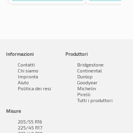
Informazioni
Produttori
Contatti
Bridgestone
Chi siamo
Continental
Impronta
Dunlop
Aiuto
Goodyear
Politica dei resi
Michelin
Pirelli
Tutti i produttori
Misure
205/55 R16
225/45 R17