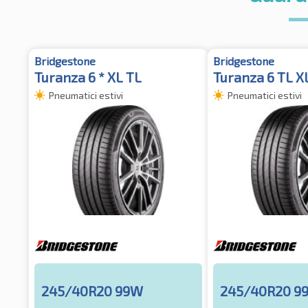
Bridgestone
Bridgestone
Turanza 6 * XL TL
Turanza 6 TL XL
Pneumatici estivi
Pneumatici estivi
245/40R20 99W
245/40R20 9