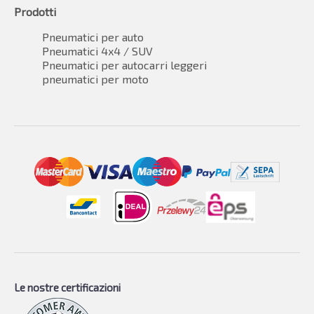
Prodotti
Pneumatici per auto
Pneumatici 4x4 / SUV
Pneumatici per autocarri leggeri
pneumatici per moto
Le nostre certificazioni