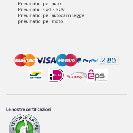
Pneumatici per auto
Pneumatici 4x4 / SUV
Pneumatici per autocarri leggeri
pneumatici per moto
Le nostre certificazioni