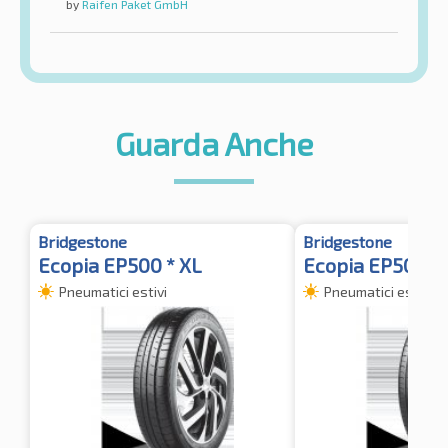
by
Raifen Paket GmbH
Guarda Anche
Bridgestone
Bridgestone
Ecopia EP500 * XL
Ecopia EP500 * 
Pneumatici estivi
Pneumatici estivi