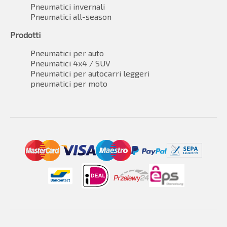
Pneumatici invernali
Pneumatici all-season
Prodotti
Pneumatici per auto
Pneumatici 4x4 / SUV
Pneumatici per autocarri leggeri
pneumatici per moto