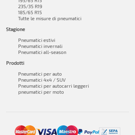
195/65 R15
235/35 R19
185/65 R15
Tutte le misure di pneumatici
Stagione
Pneumatici estivi
Pneumatici invernali
Pneumatici all-season
Prodotti
Pneumatici per auto
Pneumatici 4x4 / SUV
Pneumatici per autocarri leggeri
pneumatici per moto