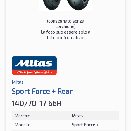
(consegnato senza
cerchione)
La foto puo essere solo a
tittolo informativo.
Mitas
Sport Force + Rear
140/70-17 66H
Marchio
Mitas
Modello
Sport Force +