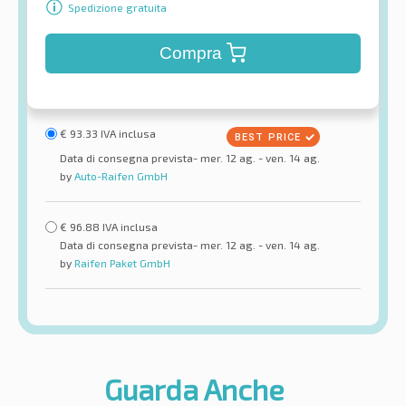
Spedizione gratuita
Compra
€
93.33
IVA inclusa
Data di consegna prevista- mer. 12 ag. - ven. 14 ag.
by
Auto-Raifen GmbH
€
96.88
IVA inclusa
Data di consegna prevista- mer. 12 ag. - ven. 14 ag.
by
Raifen Paket GmbH
Guarda Anche