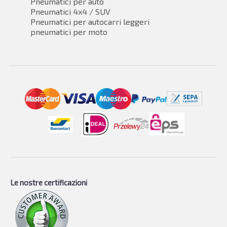
Pneumatici per auto
Pneumatici 4x4 / SUV
Pneumatici per autocarri leggeri
pneumatici per moto
Le nostre certificazioni