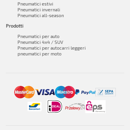
Pneumatici estivi
Pneumatici invernali
Pneumatici all-season
Prodotti
Pneumatici per auto
Pneumatici 4x4 / SUV
Pneumatici per autocarri leggeri
pneumatici per moto