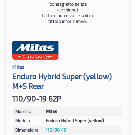
(consegnato senza
cerchione)
La foto puo essere solo a
tittolo informativo.
Mitas
Enduro Hybrid Super (yellow)
M+S Rear
110/90-19 62P
Marchio
Mitas
Modello
Enduro Hybrid Super (yellow)
Dimensione
110/90-19