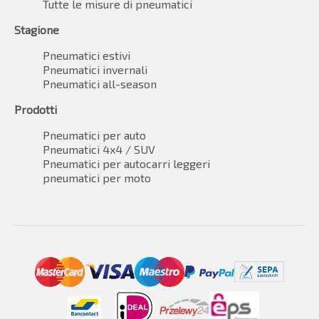
Tutte le misure di pneumatici
Stagione
Pneumatici estivi
Pneumatici invernali
Pneumatici all-season
Prodotti
Pneumatici per auto
Pneumatici 4x4 / SUV
Pneumatici per autocarri leggeri
pneumatici per moto