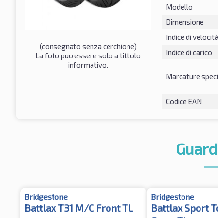
Modello
Dimensione
Indice di velocit
(consegnato senza cerchione)
Indice di carico
La foto puo essere solo a tittolo
informativo.
Marcature speci
Codice EAN
Guard
Bridgestone
Bridgestone
Battlax T31 M/C Front TL
Battlax Sport 