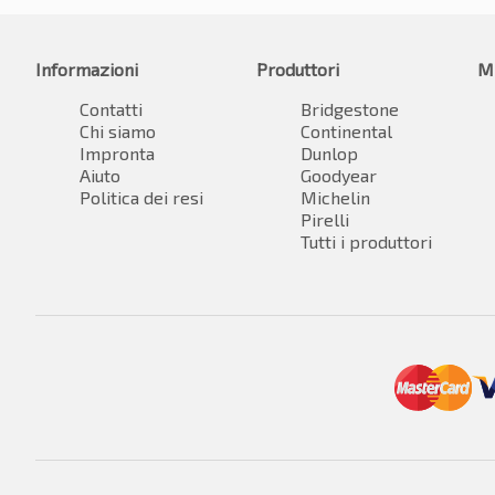
Informazioni
Produttori
M
Contatti
Bridgestone
Chi siamo
Continental
Impronta
Dunlop
Aiuto
Goodyear
Politica dei resi
Michelin
Pirelli
Tutti i produttori