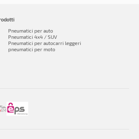
rodotti
Pneumatici per auto
Pneumatici 4x4 / SUV
Pneumatici per autocarri leggeri
pneumatici per moto