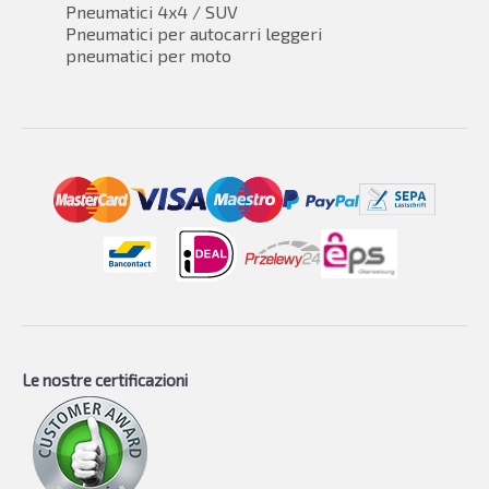
Pneumatici 4x4 / SUV
Pneumatici per autocarri leggeri
pneumatici per moto
Le nostre certificazioni