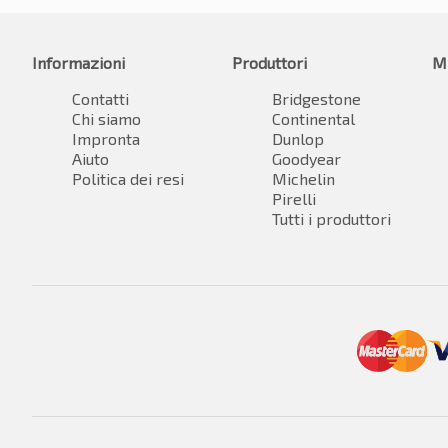
Informazioni
Produttori
M
Contatti
Bridgestone
Chi siamo
Continental
Impronta
Dunlop
Aiuto
Goodyear
Politica dei resi
Michelin
Pirelli
Tutti i produttori