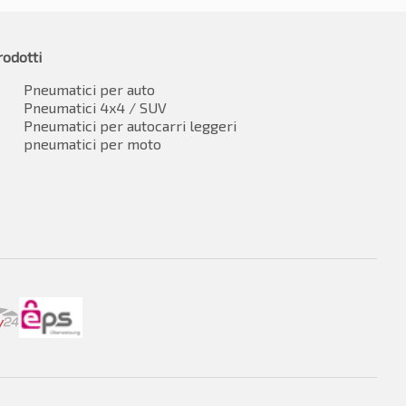
rodotti
Pneumatici per auto
Pneumatici 4x4 / SUV
Pneumatici per autocarri leggeri
pneumatici per moto