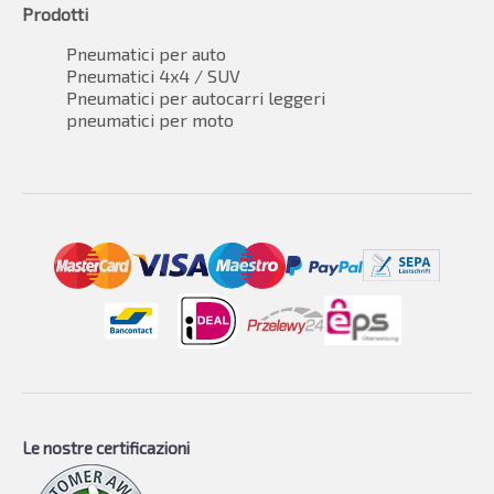
Prodotti
Pneumatici per auto
Pneumatici 4x4 / SUV
Pneumatici per autocarri leggeri
pneumatici per moto
Le nostre certificazioni