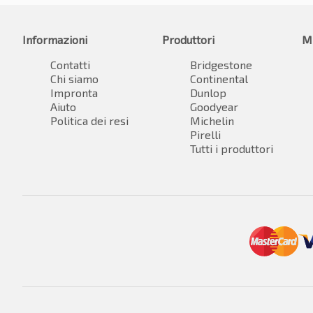
Informazioni
Produttori
M
Contatti
Bridgestone
Chi siamo
Continental
Impronta
Dunlop
Aiuto
Goodyear
Politica dei resi
Michelin
Pirelli
Tutti i produttori