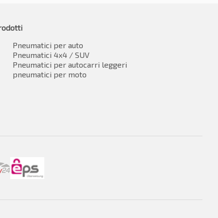
rodotti
Pneumatici per auto
Pneumatici 4x4 / SUV
Pneumatici per autocarri leggeri
pneumatici per moto