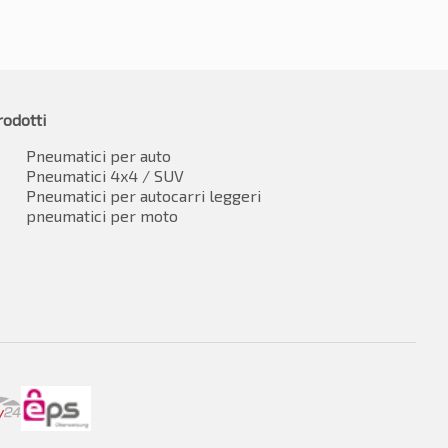
rodotti
Pneumatici per auto
Pneumatici 4x4 / SUV
Pneumatici per autocarri leggeri
pneumatici per moto