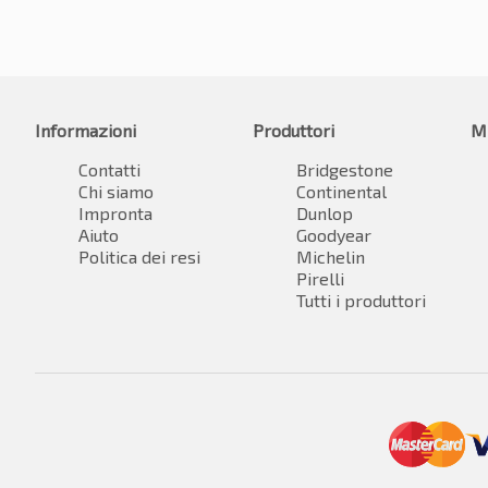
Informazioni
Produttori
M
Contatti
Bridgestone
Chi siamo
Continental
Impronta
Dunlop
Aiuto
Goodyear
Politica dei resi
Michelin
Pirelli
Tutti i produttori