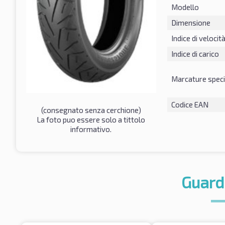
Modello
Dimensione
Indice di velocit
Indice di carico
Marcature speci
Codice EAN
(consegnato senza cerchione)
La foto puo essere solo a tittolo
informativo.
Guard