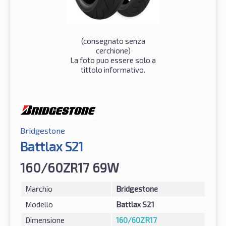
(consegnato senza
cerchione)
La foto puo essere solo a
tittolo informativo.
Bridgestone
Battlax S21
160/60ZR17 69W
Marchio
Bridgestone
Modello
Battlax S21
Dimensione
160/60ZR17