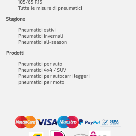
185/65 R15
Tutte le misure di pneumatici
Stagione
Pneumatici estivi
Pneumatici invernali
Pneumatici all-season
Prodotti
Pneumatici per auto
Pneumatici 4x4 / SUV
Pneumatici per autocarri leggeri
pneumatici per moto