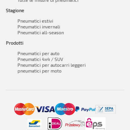
Stagione
Pneumatici estivi
Pneumatici invernali
Pneumatici all-season
Prodotti
Pneumatici per auto
Pneumatici 4x4 / SUV
Pneumatici per autocarri leggeri
pneumatici per moto