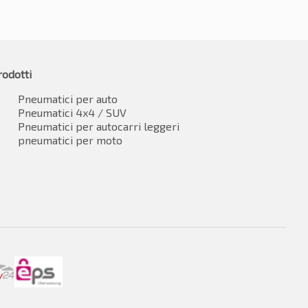
rodotti
Pneumatici per auto
Pneumatici 4x4 / SUV
Pneumatici per autocarri leggeri
pneumatici per moto