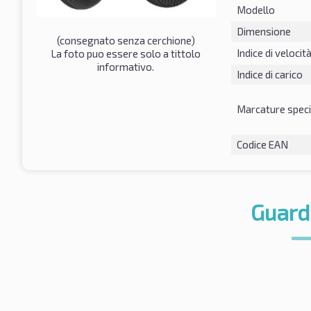
Modello
Dimensione
(consegnato senza cerchione)
Indice di velocit
La foto puo essere solo a tittolo
informativo.
Indice di carico
Marcature speci
Codice EAN
Guard