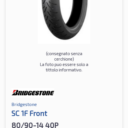
(consegnato senza
cerchione)
La foto puo essere solo a
tittolo informativo.
Bridgestone
SC 1F Front
80/90-14 40P