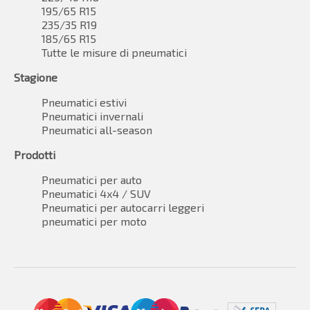
195/65 R15
235/35 R19
185/65 R15
Tutte le misure di pneumatici
Stagione
Pneumatici estivi
Pneumatici invernali
Pneumatici all-season
Prodotti
Pneumatici per auto
Pneumatici 4x4 / SUV
Pneumatici per autocarri leggeri
pneumatici per moto