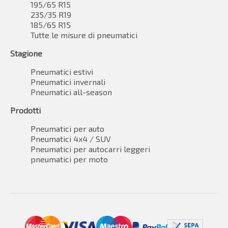
195/65 R15
235/35 R19
185/65 R15
Tutte le misure di pneumatici
Stagione
Pneumatici estivi
Pneumatici invernali
Pneumatici all-season
Prodotti
Pneumatici per auto
Pneumatici 4x4 / SUV
Pneumatici per autocarri leggeri
pneumatici per moto