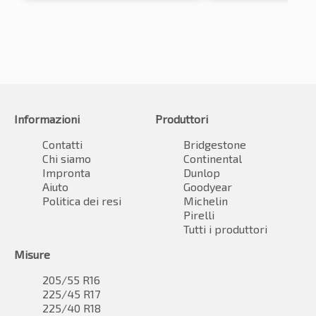
Informazioni
Produttori
Contatti
Bridgestone
Chi siamo
Continental
Impronta
Dunlop
Aiuto
Goodyear
Politica dei resi
Michelin
Pirelli
Tutti i produttori
Misure
205/55 R16
225/45 R17
225/40 R18