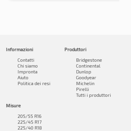
Informazioni
Produttori
Contatti
Bridgestone
Chi siamo
Continental
Impronta
Dunlop
Aiuto
Goodyear
Politica dei resi
Michelin
Pirelli
Tutti i produttori
Misure
205/55 R16
225/45 R17
225/40 R18