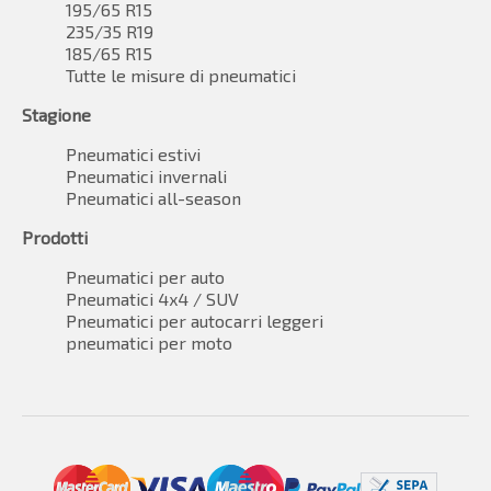
195/65 R15
235/35 R19
185/65 R15
Tutte le misure di pneumatici
Stagione
Pneumatici estivi
Pneumatici invernali
Pneumatici all-season
Prodotti
Pneumatici per auto
Pneumatici 4x4 / SUV
Pneumatici per autocarri leggeri
pneumatici per moto