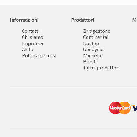
Informazioni
Produttori
M
Contatti
Bridgestone
Chi siamo
Continental
Impronta
Dunlop
Aiuto
Goodyear
Politica dei resi
Michelin
Pirelli
Tutti i produttori