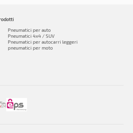
rodotti
Pneumatici per auto
Pneumatici 4x4 / SUV
Pneumatici per autocarri leggeri
pneumatici per moto