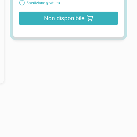
Spedizione gratuita
Non disponibile
Pirelli