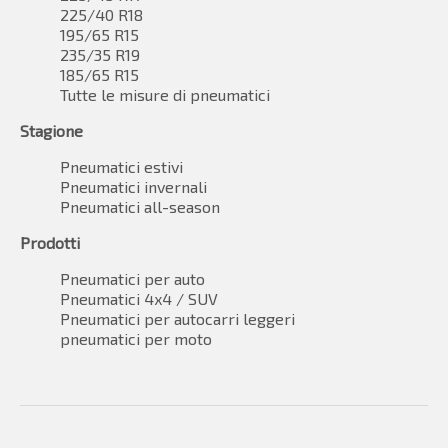
225/40 R18
195/65 R15
235/35 R19
185/65 R15
Tutte le misure di pneumatici
Stagione
Pneumatici estivi
Pneumatici invernali
Pneumatici all-season
Prodotti
Pneumatici per auto
Pneumatici 4x4 / SUV
Pneumatici per autocarri leggeri
pneumatici per moto