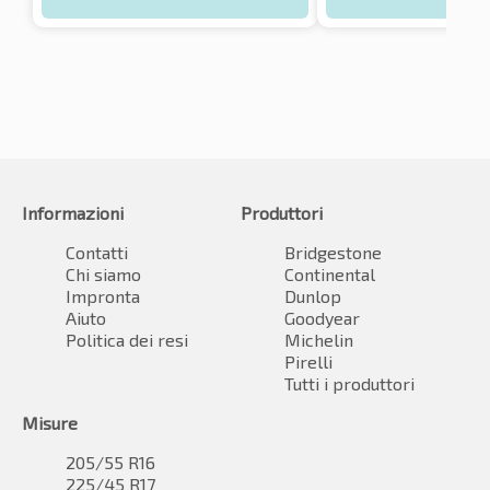
Informazioni
Produttori
Contatti
Bridgestone
Chi siamo
Continental
Impronta
Dunlop
Aiuto
Goodyear
Politica dei resi
Michelin
Pirelli
Tutti i produttori
Misure
205/55 R16
225/45 R17