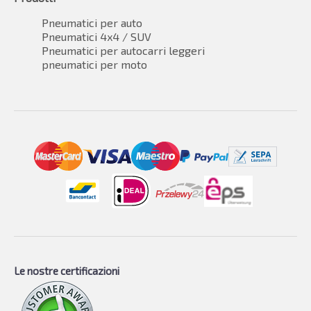
Pneumatici per auto
Pneumatici 4x4 / SUV
Pneumatici per autocarri leggeri
pneumatici per moto
Le nostre certificazioni