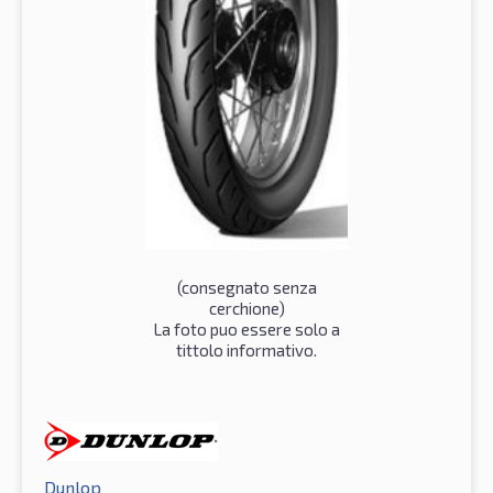
(consegnato senza
cerchione)
La foto puo essere solo a
tittolo informativo.
Dunlop