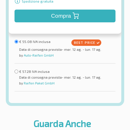
Spedizione gratuita
Compra
€
55.08
IVA inclusa
Data di consegna prevista- mer. 12 ag. - lun. 17 ag.
by
Auto-Raifen GmbH
€
57.28
IVA inclusa
Data di consegna prevista- mer. 12 ag. - lun. 17 ag.
by
Raifen Paket GmbH
Guarda Anche