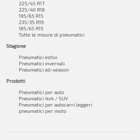
225/45 R17
225/40 R18
195/65 R15
235/35 R19
185/65 R15
Tutte le misure di pneumatici
Stagione
Pneumatici estivi
Pneumatici invernali
Pneumatici all-season
Prodotti
Pneumatici per auto
Pneumatici 4x4 / SUV
Pneumatici per autocarri leggeri
pneumatici per moto