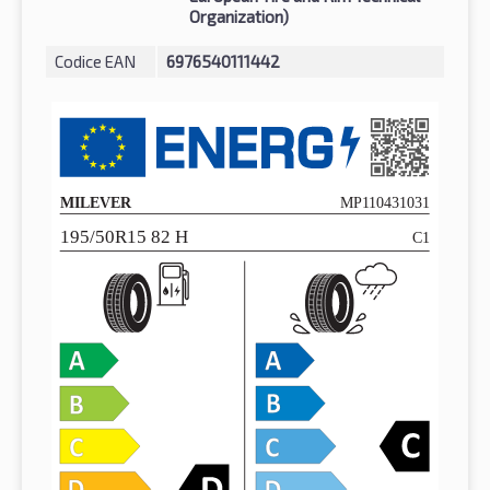
Organization)
Codice EAN
6976540111442