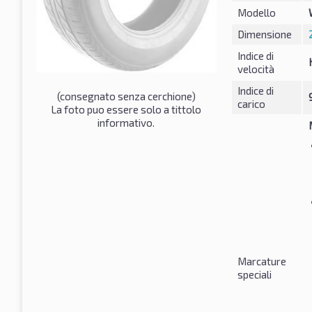
Modello
Dimensione
Indice di
velocità
Indice di
(consegnato senza cerchione)
carico
La foto puo essere solo a tittolo
informativo.
Marcature
speciali