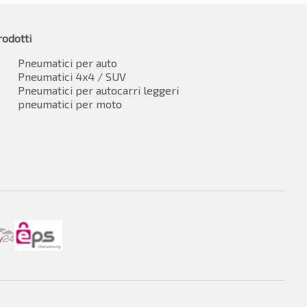
rodotti
Pneumatici per auto
Pneumatici 4x4 / SUV
Pneumatici per autocarri leggeri
pneumatici per moto