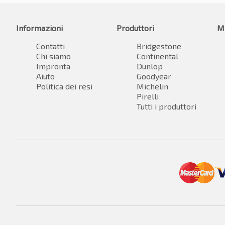
Informazioni
Produttori
M
Contatti
Bridgestone
Chi siamo
Continental
Impronta
Dunlop
Aiuto
Goodyear
Politica dei resi
Michelin
Pirelli
Tutti i produttori