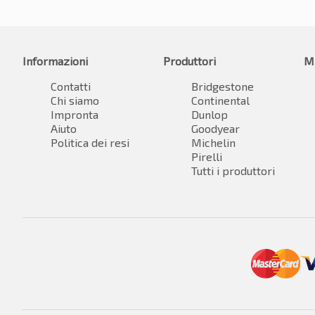
Informazioni
Produttori
M
Contatti
Bridgestone
Chi siamo
Continental
Impronta
Dunlop
Aiuto
Goodyear
Politica dei resi
Michelin
Pirelli
Tutti i produttori