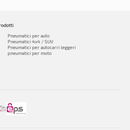
rodotti
Pneumatici per auto
Pneumatici 4x4 / SUV
Pneumatici per autocarri leggeri
pneumatici per moto