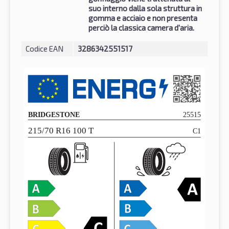
suo interno dalla sola struttura in
gomma e acciaio e non presenta
perciò la classica camera d'aria.
Codice EAN
3286342551517