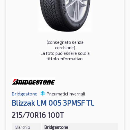
(consegnato senza
cerchione)
La foto puo essere solo a
tittolo informativo.
Bridgestone
Pneumatici invernali
Blizzak LM 005 3PMSF TL
215/70R16 100T
Marchio
Bridgestone