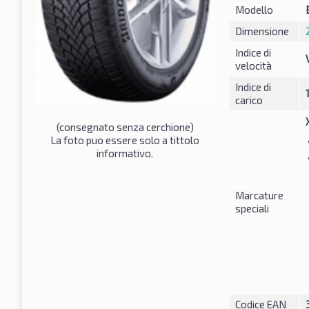
Modello
Dimensione
Indice di
velocità
Indice di
carico
(consegnato senza cerchione)
La foto puo essere solo a tittolo
informativo.
Marcature
speciali
Codice EAN