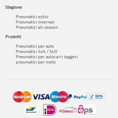
Stagione
Pneumatici estivi
Pneumatici invernali
Pneumatici all-season
Prodotti
Pneumatici per auto
Pneumatici 4x4 / SUV
Pneumatici per autocarri leggeri
pneumatici per moto