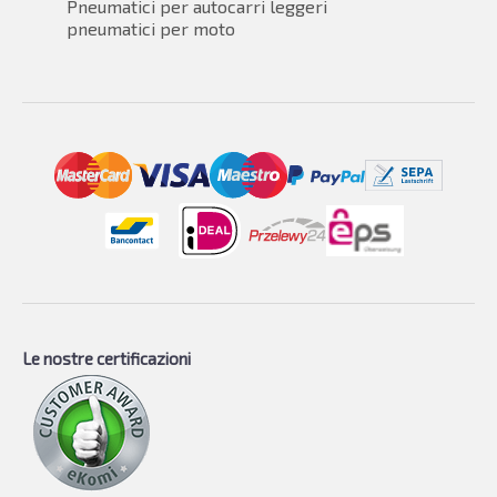
Pneumatici per autocarri leggeri
pneumatici per moto
Le nostre certificazioni