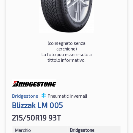
(consegnato senza
cerchione)
La foto puo essere solo a
tittolo informativo.
Bridgestone
Pneumatici invernali
Blizzak LM 005
215/50R19 93T
Marchio
Bridgestone