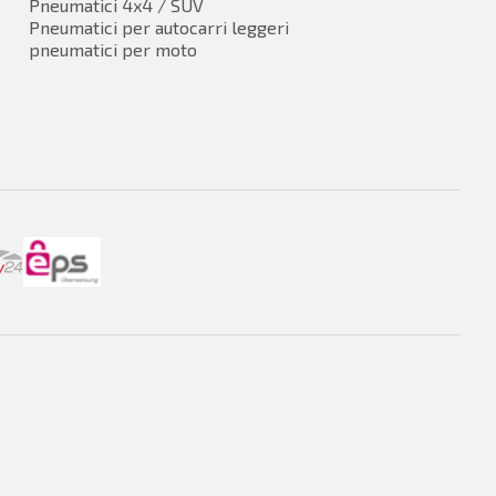
Pneumatici 4x4 / SUV
Pneumatici per autocarri leggeri
pneumatici per moto