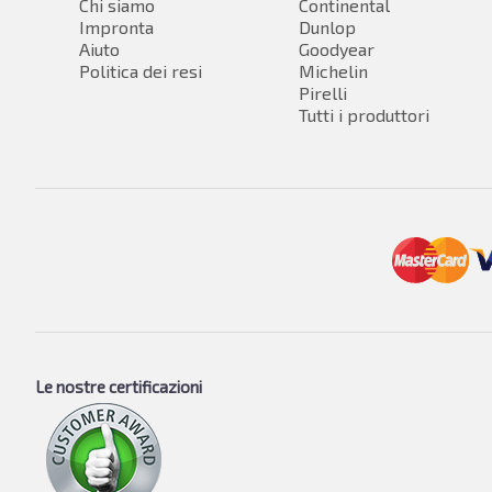
Chi siamo
Continental
Impronta
Dunlop
Aiuto
Goodyear
Politica dei resi
Michelin
Pirelli
Tutti i produttori
Le nostre certificazioni