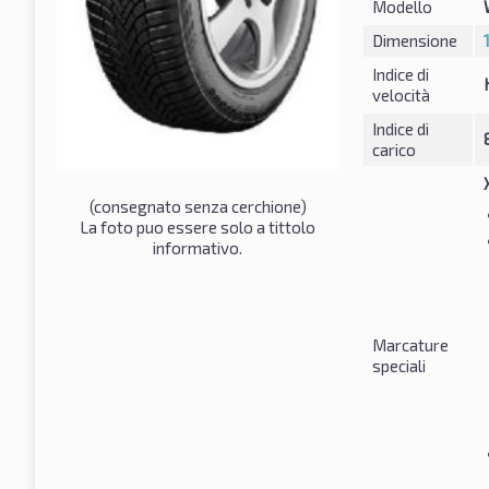
Modello
Dimensione
Indice di
velocità
Indice di
carico
(consegnato senza cerchione)
La foto puo essere solo a tittolo
informativo.
Marcature
speciali