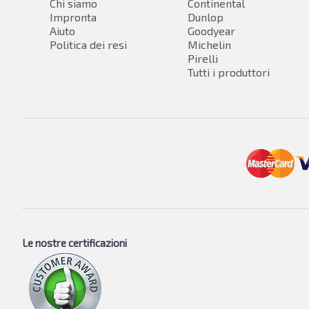
Chi siamo
Continental
Impronta
Dunlop
Aiuto
Goodyear
Politica dei resi
Michelin
Pirelli
Tutti i produttori
Le nostre certificazioni