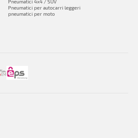
Pneumatici 4x4 / SUV
Pneumatici per autocarri leggeri
pneumatici per moto