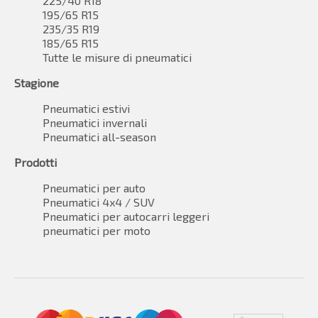
225/40 R18
195/65 R15
235/35 R19
185/65 R15
Tutte le misure di pneumatici
Stagione
Pneumatici estivi
Pneumatici invernali
Pneumatici all-season
Prodotti
Pneumatici per auto
Pneumatici 4x4 / SUV
Pneumatici per autocarri leggeri
pneumatici per moto