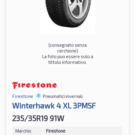
(consegnato senza
cerchione)
La foto puo essere solo a
tittolo informativo.
Firestone
Pneumatici invernali
Winterhawk 4 XL 3PMSF
235/35R19 91W
Marchio
Firestone