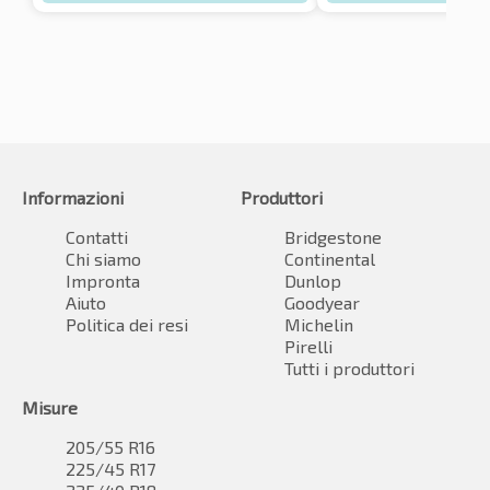
Informazioni
Produttori
Contatti
Bridgestone
Chi siamo
Continental
Impronta
Dunlop
Aiuto
Goodyear
Politica dei resi
Michelin
Pirelli
Tutti i produttori
Misure
205/55 R16
225/45 R17