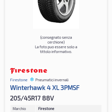
(consegnato senza
cerchione)
La foto puo essere solo a
tittolo informativo.
Firestone
Pneumatici invernali
Winterhawk 4 XL 3PMSF
205/45R17 88V
Marchio
Firestone