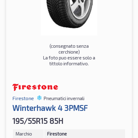
(consegnato senza
cerchione)
La foto puo essere solo a
tittolo informativo.
Firestone
Pneumatici invernali
Winterhawk 4 3PMSF
195/55R15 85H
Marchio
Firestone