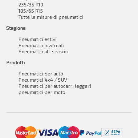
235/35 R19
185/65 R15
Tutte le misure di pneumatici
Stagione
Pneumatici estivi
Pneumatici invernali
Pneumatici all-season
Prodotti
Pneumatici per auto
Pneumatici 4x4 / SUV
Pneumatici per autocarri leggeri
pneumatici per moto