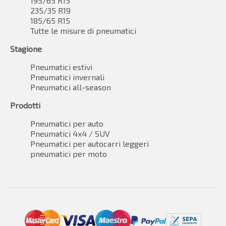
195/65 R15
235/35 R19
185/65 R15
Tutte le misure di pneumatici
Stagione
Pneumatici estivi
Pneumatici invernali
Pneumatici all-season
Prodotti
Pneumatici per auto
Pneumatici 4x4 / SUV
Pneumatici per autocarri leggeri
pneumatici per moto