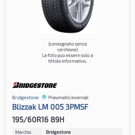
(consegnato senza
cerchione)
La foto puo essere solo a
tittolo informativo.
Bridgestone
Pneumatici invernali
Blizzak LM 005 3PMSF
195/60R16 89H
Marchio
Bridgestone