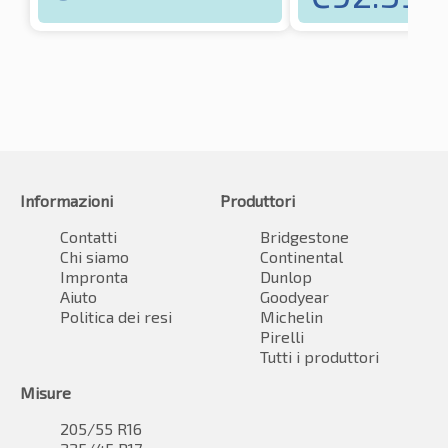
Informazioni
Produttori
Contatti
Bridgestone
Chi siamo
Continental
Impronta
Dunlop
Aiuto
Goodyear
Politica dei resi
Michelin
Pirelli
Tutti i produttori
Misure
205/55 R16