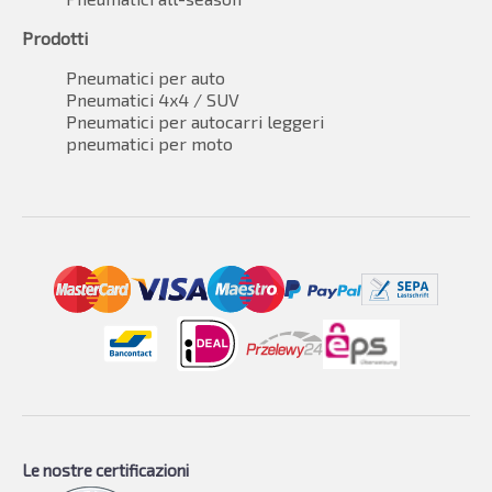
Prodotti
Pneumatici per auto
Pneumatici 4x4 / SUV
Pneumatici per autocarri leggeri
pneumatici per moto
Le nostre certificazioni