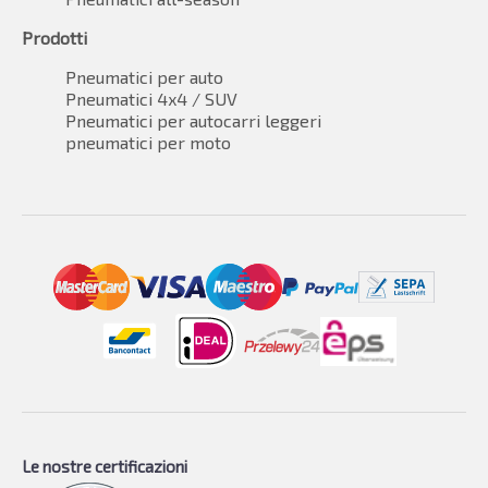
Prodotti
Pneumatici per auto
Pneumatici 4x4 / SUV
Pneumatici per autocarri leggeri
pneumatici per moto
Le nostre certificazioni