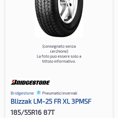
(consegnato senza
cerchione)
La foto puo essere solo a
tittolo informativo.
Bridgestone
Pneumatici invernali
Blizzak LM-25 FR XL 3PMSF
185/55R16 87T