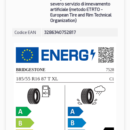
severo servizio di innevamento
artificiale (metodo ETRTO -
European Tire and Rim Technical
Organization)
Codice EAN
3286340752817