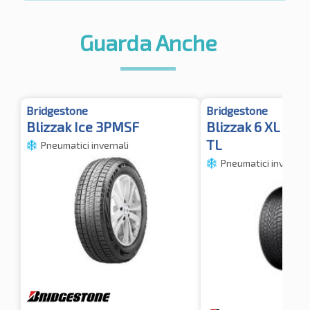
Guarda Anche
Bridgestone
Bridgestone
Blizzak Ice 3PMSF
Blizzak 6 XL M+
TL
Pneumatici invernali
Pneumatici invernali