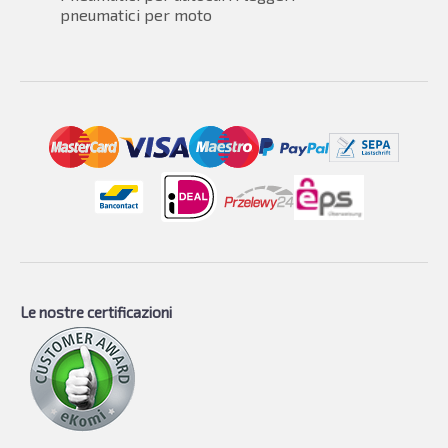
pneumatici per moto
Le nostre certificazioni