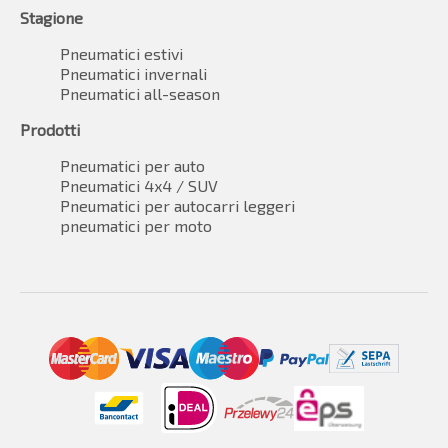
Stagione
Pneumatici estivi
Pneumatici invernali
Pneumatici all-season
Prodotti
Pneumatici per auto
Pneumatici 4x4 / SUV
Pneumatici per autocarri leggeri
pneumatici per moto