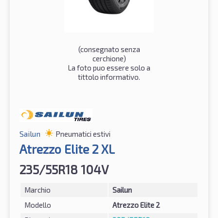
(consegnato senza
cerchione)
La foto puo essere solo a
tittolo informativo.
Sailun
Pneumatici estivi
Atrezzo Elite 2 XL
235/55R18 104V
Marchio
Sailun
Modello
Atrezzo Elite 2