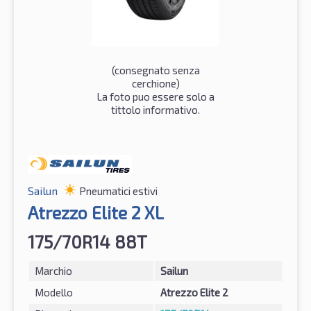
(consegnato senza
cerchione)
La foto puo essere solo a
tittolo informativo.
Sailun
Pneumatici estivi
Atrezzo Elite 2 XL
175/70R14 88T
Marchio
Sailun
Modello
Atrezzo Elite 2