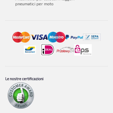
pneumatici per moto
Le nostre certificazioni