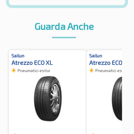
Guarda Anche
Sailun
Sailun
Atrezzo ECO XL
Atrezzo ECO XL
Pneumatici estivi
Pneumatici estivi