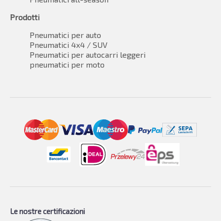
Prodotti
Pneumatici per auto
Pneumatici 4x4 / SUV
Pneumatici per autocarri leggeri
pneumatici per moto
Le nostre certificazioni