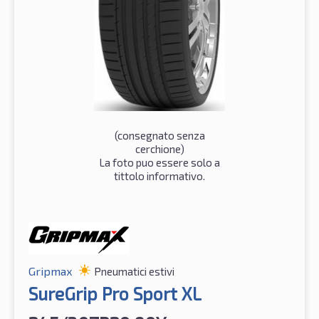
(consegnato senza
cerchione)
La foto puo essere solo a
tittolo informativo.
Gripmax
Pneumatici estivi
SureGrip Pro Sport XL