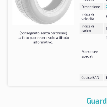
Dimensione
Indice di
velocità
Indice di
carico
(consegnato senza cerchione)
La foto puo essere solo a tittolo
informativo.
Marcature
speciali
Codice EAN
Guard