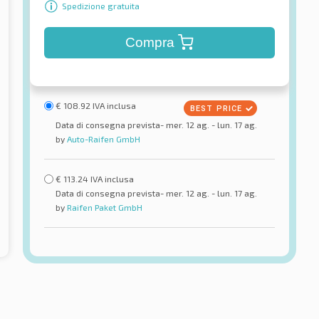
Spedizione gratuita
Compra
€
108.92
IVA inclusa
Data di consegna prevista- mer. 12 ag. - lun. 17 ag.
by
Auto-Raifen GmbH
€
113.24
IVA inclusa
Data di consegna prevista- mer. 12 ag. - lun. 17 ag.
by
Raifen Paket GmbH