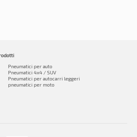
rodotti
Pneumatici per auto
Pneumatici 4x4 / SUV
Pneumatici per autocarri leggeri
pneumatici per moto